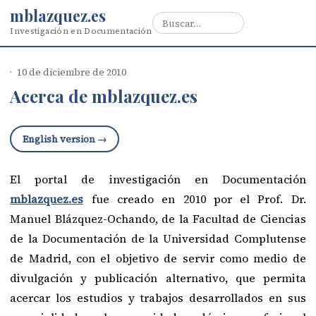
mblazquez.es
Investigación en Documentación
10 de diciembre de 2010
Acerca de mblazquez.es
English version →
El portal de investigación en Documentación
mblazquez.es
fue creado en 2010 por el Prof. Dr.
Manuel Blázquez-Ochando, de la Facultad de Ciencias
de la Documentación de la Universidad Complutense
de Madrid, con el objetivo de servir como medio de
divulgación y publicación alternativo, que permita
acercar los estudios y trabajos desarrollados en sus