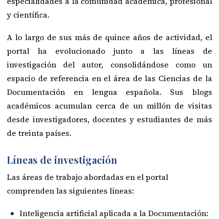
especialidades a la comunidad académica, profesional
y científica.
A lo largo de sus más de quince años de actividad, el
portal ha evolucionado junto a las líneas de
investigación del autor, consolidándose como un
espacio de referencia en el área de las Ciencias de la
Documentación en lengua española. Sus blogs
académicos acumulan cerca de un millón de visitas
desde investigadores, docentes y estudiantes de más
de treinta países.
Líneas de investigación
Las áreas de trabajo abordadas en el portal
comprenden las siguientes líneas:
Inteligencia artificial aplicada a la Documentación: