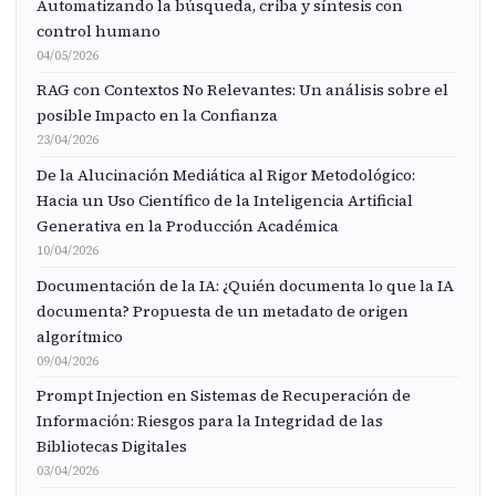
Automatizando la búsqueda, criba y síntesis con
control humano
04/05/2026
RAG con Contextos No Relevantes: Un análisis sobre el
posible Impacto en la Confianza
23/04/2026
De la Alucinación Mediática al Rigor Metodológico:
Hacia un Uso Científico de la Inteligencia Artificial
Generativa en la Producción Académica
10/04/2026
Documentación de la IA: ¿Quién documenta lo que la IA
documenta? Propuesta de un metadato de origen
algorítmico
09/04/2026
Prompt Injection en Sistemas de Recuperación de
Información: Riesgos para la Integridad de las
Bibliotecas Digitales
03/04/2026