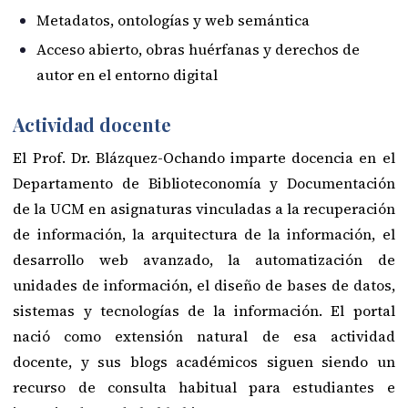
Metadatos, ontologías y web semántica
Acceso abierto, obras huérfanas y derechos de
autor en el entorno digital
Actividad docente
El Prof. Dr. Blázquez-Ochando imparte docencia en el
Departamento de Biblioteconomía y Documentación
de la UCM en asignaturas vinculadas a la recuperación
de información, la arquitectura de la información, el
desarrollo web avanzado, la automatización de
unidades de información, el diseño de bases de datos,
sistemas y tecnologías de la información. El portal
nació como extensión natural de esa actividad
docente, y sus blogs académicos siguen siendo un
recurso de consulta habitual para estudiantes e