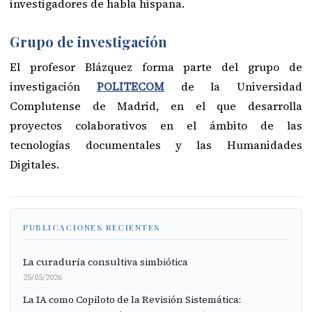
investigadores de habla hispana.
Grupo de investigación
El profesor Blázquez forma parte del grupo de
investigación
POLITECOM
de la Universidad
Complutense de Madrid, en el que desarrolla
proyectos colaborativos en el ámbito de las
tecnologías documentales y las Humanidades
Digitales.
PUBLICACIONES RECIENTES
La curaduría consultiva simbiótica
25/05/2026
La IA como Copiloto de la Revisión Sistemática: