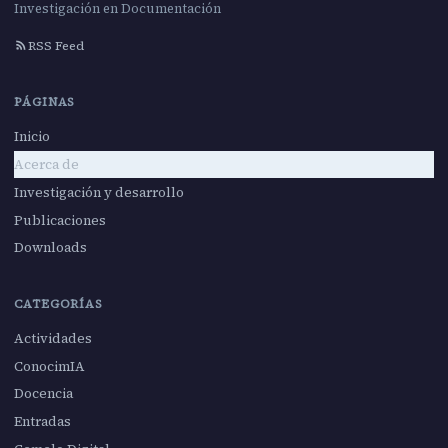
Investigación en Documentación
RSS Feed
PÁGINAS
Inicio
Acerca de
Investigación y desarrollo
Publicaciones
Downloads
CATEGORÍAS
Actividades
ConocimIA
Docencia
Entradas