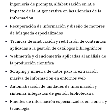
ingeniería de prompts, alfabetización en IA e
impacto de la IA generativa en las Ciencias de la
Información
Recuperación de información y diseño de motores
de búsqueda especializados
Técnicas de sindicación y redifusión de contenidos
aplicadas a la gestión de catálogos bibliográficos
Webmetría y cienciometría aplicadas al análisis de
la producción científica
Scraping y minería de datos para la extracción
masiva de información en entornos web
Automatización de unidades de información y
sistemas integrados de gestión bibliotecaria
Fuentes de información especializadas en ciencia y
tecnología