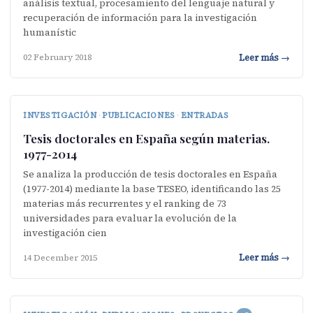
análisis textual, procesamiento del lenguaje natural y
recuperación de información para la investigación
humanístic
Leer más →
02 February 2018
INVESTIGACIÓN
·
PUBLICACIONES
·
ENTRADAS
Tesis doctorales en España según materias.
1977-2014
Se analiza la producción de tesis doctorales en España
(1977-2014) mediante la base TESEO, identificando las 25
materias más recurrentes y el ranking de 73
universidades para evaluar la evolución de la
investigación cien
Leer más →
14 December 2015