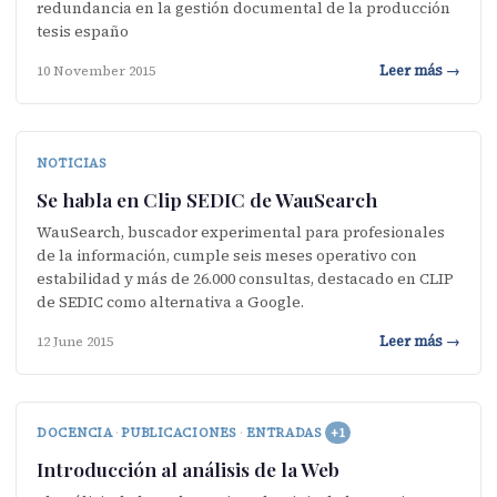
redundancia en la gestión documental de la producción
tesis españo
Leer más →
10 November 2015
NOTICIAS
Se habla en Clip SEDIC de WauSearch
WauSearch, buscador experimental para profesionales
de la información, cumple seis meses operativo con
estabilidad y más de 26.000 consultas, destacado en CLIP
de SEDIC como alternativa a Google.
Leer más →
12 June 2015
DOCENCIA
·
PUBLICACIONES
·
ENTRADAS
+1
Introducción al análisis de la Web