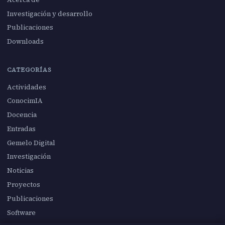
Investigación y desarrollo
Publicaciones
Downloads
CATEGORÍAS
Actividades
ConocimIA
Docencia
Entradas
Gemelo Digital
Investigación
Noticias
Proyectos
Publicaciones
Software