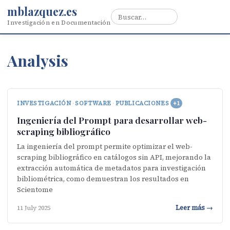
mblazquez.es
Investigación en Documentación
Analysis
INVESTIGACIÓN
·
SOFTWARE
·
PUBLICACIONES
+1
Ingeniería del Prompt para desarrollar web-
scraping bibliográfico
La ingeniería del prompt permite optimizar el web-
scraping bibliográfico en catálogos sin API, mejorando la
extracción automática de metadatos para investigación
bibliométrica, como demuestran los resultados en
Scientome
Leer más →
11 July 2025