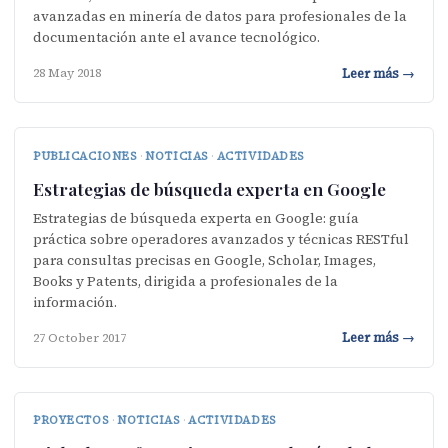
avanzadas en minería de datos para profesionales de la
documentación ante el avance tecnológico.
Leer más →
28 May 2018
PUBLICACIONES
·
NOTICIAS
·
ACTIVIDADES
Estrategias de búsqueda experta en Google
Estrategias de búsqueda experta en Google: guía
práctica sobre operadores avanzados y técnicas RESTful
para consultas precisas en Google, Scholar, Images,
Books y Patents, dirigida a profesionales de la
información.
Leer más →
27 October 2017
PROYECTOS
·
NOTICIAS
·
ACTIVIDADES