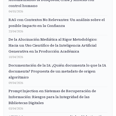
control humano
04/05/2026
RAG con Contextos No Relevantes: Un análisis sobre el
posible Impacto en la Confianza
23/04/2026
De la Alucinación Mediática al Rigor Metodológico:
Hacia un Uso Científico de la Inteligencia Artificial
Generativa en la Producción Académica
10/04/2026
Documentación de la IA: ¿Quién documenta lo que la IA
documenta? Propuesta de un metadato de origen
algorítmico
09/04/2026
Prompt Injection en Sistemas de Recuperación de
Información: Riesgos para la Integridad de las
Bibliotecas Digitales
03/04/2026