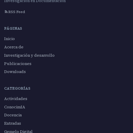
Investigación en Documentación
RSS Feed
PÁGINAS
Inicio
Acerca de
Investigación y desarrollo
Publicaciones
Downloads
CATEGORÍAS
Actividades
ConocimIA
Docencia
Entradas
Gemelo Digital