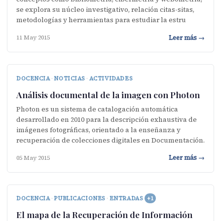
se explora su núcleo investigativo, relación citas-sitas,
metodologías y herramientas para estudiar la estru
Leer más →
11 May 2015
DOCENCIA
·
NOTICIAS
·
ACTIVIDADES
Análisis documental de la imagen con Photon
Photon es un sistema de catalogación automática
desarrollado en 2010 para la descripción exhaustiva de
imágenes fotográficas, orientado a la enseñanza y
recuperación de colecciones digitales en Documentación.
Leer más →
05 May 2015
DOCENCIA
·
PUBLICACIONES
·
ENTRADAS
+1
El mapa de la Recuperación de Información