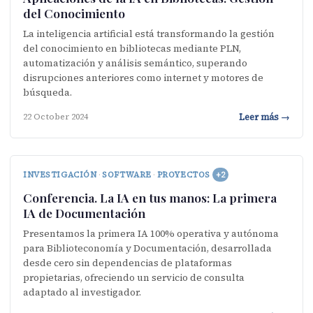
del Conocimiento
La inteligencia artificial está transformando la gestión
del conocimiento en bibliotecas mediante PLN,
automatización y análisis semántico, superando
disrupciones anteriores como internet y motores de
búsqueda.
Leer más →
22 October 2024
INVESTIGACIÓN
·
SOFTWARE
·
PROYECTOS
+2
Conferencia. La IA en tus manos: La primera
IA de Documentación
Presentamos la primera IA 100% operativa y autónoma
para Biblioteconomía y Documentación, desarrollada
desde cero sin dependencias de plataformas
propietarias, ofreciendo un servicio de consulta
adaptado al investigador.