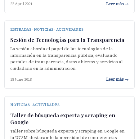
Leer más →
22 April 2021
ENTRADAS
·
NOTICIAS
·
ACTIVIDADES
Sesión de Tecnologías para la Transparencia
La sesión aborda el papel de las tecnologías de la
información en la transparencia pública, evaluando
portales de transparencia, datos abiertos y servicios al
ciudadano en la administración.
Leer más →
18 June 2018
NOTICIAS
·
ACTIVIDADES
Taller de búsqueda experta y scraping en
Google
Taller sobre búsqueda experta y scraping en Google en
la UC3M, destacando la necesidad de competencias