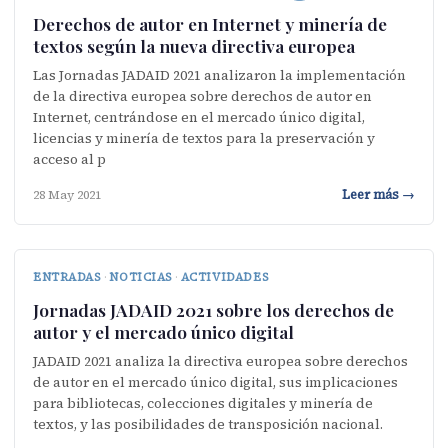
Derechos de autor en Internet y minería de
textos según la nueva directiva europea
Las Jornadas JADAID 2021 analizaron la implementación
de la directiva europea sobre derechos de autor en
Internet, centrándose en el mercado único digital,
licencias y minería de textos para la preservación y
acceso al p
Leer más →
28 May 2021
ENTRADAS
·
NOTICIAS
·
ACTIVIDADES
Jornadas JADAID 2021 sobre los derechos de
autor y el mercado único digital
JADAID 2021 analiza la directiva europea sobre derechos
de autor en el mercado único digital, sus implicaciones
para bibliotecas, colecciones digitales y minería de
textos, y las posibilidades de transposición nacional.