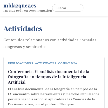
mblazquez.es
Investigación en Documentación
Actividades
Contenidos relacionados con actividades, jornadas,
congresos y seminarios
PUBLICACIONES
·
ACTIVIDADES
·
CONOCIMIA
Conferencia. El análisis documental de la
fotografía en tiempos de la Inteligencia
Artificial
El análisis documental de la fotografía en tiempos de la
IA: encuentro sobre herramientas y métodos impulsados
por inteligencia artificial aplicados a las Ciencias de la
Documentación, con el profesor Blázquez.