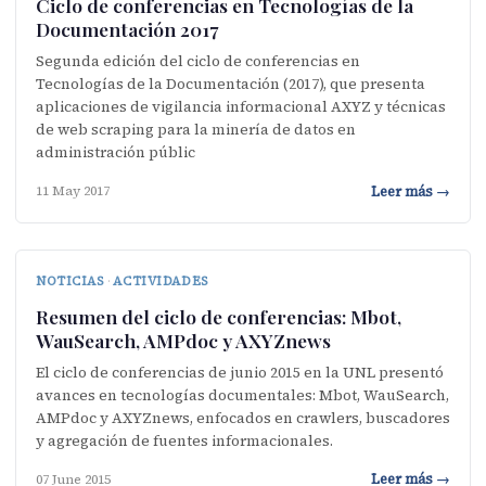
Ciclo de conferencias en Tecnologías de la
Documentación 2017
Segunda edición del ciclo de conferencias en
Tecnologías de la Documentación (2017), que presenta
aplicaciones de vigilancia informacional AXYZ y técnicas
de web scraping para la minería de datos en
administración públic
Leer más →
11 May 2017
NOTICIAS
·
ACTIVIDADES
Resumen del ciclo de conferencias: Mbot,
WauSearch, AMPdoc y AXYZnews
El ciclo de conferencias de junio 2015 en la UNL presentó
avances en tecnologías documentales: Mbot, WauSearch,
AMPdoc y AXYZnews, enfocados en crawlers, buscadores
y agregación de fuentes informacionales.
Leer más →
07 June 2015