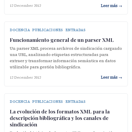
Leer más →
12 December 2012
DOCENCIA
·
PUBLICACIONES
·
ENTRADAS
Funcionamiento general de un parser XML
Un parser XML procesa archivos de sindicación cargando
una URL, analizando etiquetas estructuradas para
extraer y transformar información semántica en datos
utilizable para gestión bibliográfica.
Leer más →
12 December 2012
DOCENCIA
·
PUBLICACIONES
·
ENTRADAS
La evolución de los formatos XML para la
descripción bibliográfica y los canales de
sindicación