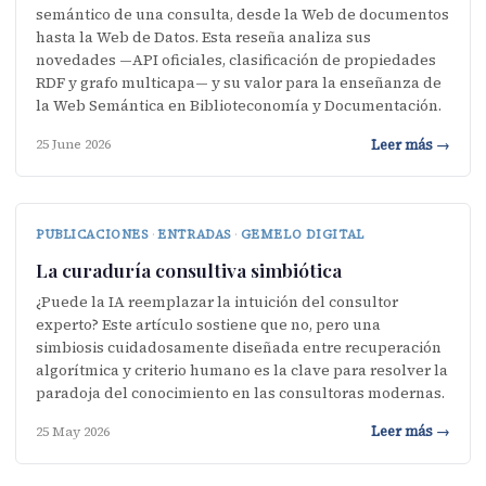
semántico de una consulta, desde la Web de documentos
hasta la Web de Datos. Esta reseña analiza sus
novedades —API oficiales, clasificación de propiedades
RDF y grafo multicapa— y su valor para la enseñanza de
la Web Semántica en Biblioteconomía y Documentación.
Leer más →
25 June 2026
PUBLICACIONES
·
ENTRADAS
·
GEMELO DIGITAL
La curaduría consultiva simbiótica
¿Puede la IA reemplazar la intuición del consultor
experto? Este artículo sostiene que no, pero una
simbiosis cuidadosamente diseñada entre recuperación
algorítmica y criterio humano es la clave para resolver la
paradoja del conocimiento en las consultoras modernas.
Leer más →
25 May 2026