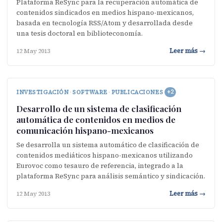
Plataforma ReSync para la recuperación automática de
contenidos sindicados en medios hispano-mexicanos,
basada en tecnología RSS/Atom y desarrollada desde
una tesis doctoral en biblioteconomía.
Leer más →
12 May 2013
INVESTIGACIÓN
·
SOFTWARE
·
PUBLICACIONES
+2
Desarrollo de un sistema de clasificación
automática de contenidos en medios de
comunicación hispano-mexicanos
Se desarrolla un sistema automático de clasificación de
contenidos mediáticos hispano-mexicanos utilizando
Eurovoc como tesauro de referencia, integrado a la
plataforma ReSync para análisis semántico y sindicación.
Leer más →
12 May 2013