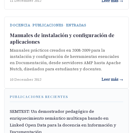
Leer más →
11 December 2012
DOCENCIA
·
PUBLICACIONES
·
ENTRADAS
Manuales de instalación y configuración de
aplicaciones
Manuales prácticos creados en 2008-2009 para la
instalación y configuración de herramientas esenciales
en Documentación, desde servidores AMP hasta Apache
Nutch, diseñados para estudiantes y docentes.
Leer más →
10 December 2012
PUBLICACIONES RECIENTES
SEMTEST: Un demostrador pedagógico de
enriquecimiento semántico multicapa basado en
Linked Open Data para la docencia en Información y
Documentación