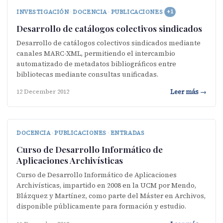
INVESTIGACIÓN
·
DOCENCIA
·
PUBLICACIONES
+1
Desarrollo de catálogos colectivos sindicados
Desarrollo de catálogos colectivos sindicados mediante
canales MARC-XML, permitiendo el intercambio
automatizado de metadatos bibliográficos entre
bibliotecas mediante consultas unificadas.
Leer más →
12 December 2012
DOCENCIA
·
PUBLICACIONES
·
ENTRADAS
Curso de Desarrollo Informático de
Aplicaciones Archivísticas
Curso de Desarrollo Informático de Aplicaciones
Archivísticas, impartido en 2008 en la UCM por Mendo,
Blázquez y Martínez, como parte del Máster en Archivos,
disponible públicamente para formación y estudio.