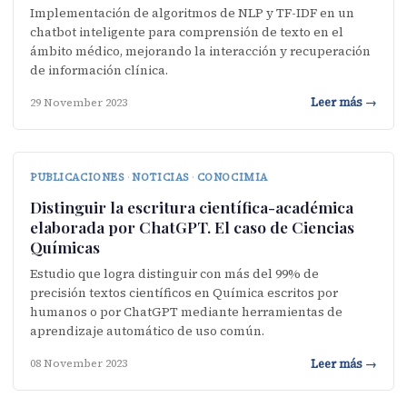
Implementación de algoritmos de NLP y TF-IDF en un
chatbot inteligente para comprensión de texto en el
ámbito médico, mejorando la interacción y recuperación
de información clínica.
Leer más →
29 November 2023
PUBLICACIONES
·
NOTICIAS
·
CONOCIMIA
Distinguir la escritura científica-académica
elaborada por ChatGPT. El caso de Ciencias
Químicas
Estudio que logra distinguir con más del 99% de
precisión textos científicos en Química escritos por
humanos o por ChatGPT mediante herramientas de
aprendizaje automático de uso común.
Leer más →
08 November 2023