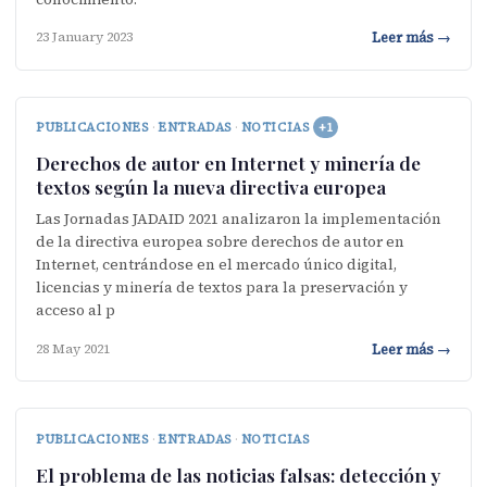
Leer más →
23 January 2023
PUBLICACIONES
·
ENTRADAS
·
NOTICIAS
+1
Derechos de autor en Internet y minería de
textos según la nueva directiva europea
Las Jornadas JADAID 2021 analizaron la implementación
de la directiva europea sobre derechos de autor en
Internet, centrándose en el mercado único digital,
licencias y minería de textos para la preservación y
acceso al p
Leer más →
28 May 2021
PUBLICACIONES
·
ENTRADAS
·
NOTICIAS
El problema de las noticias falsas: detección y