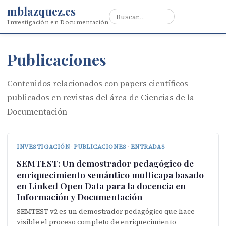
mblazquez.es
Investigación en Documentación
Publicaciones
Contenidos relacionados con papers científicos
publicados en revistas del área de Ciencias de la
Documentación
INVESTIGACIÓN
·
PUBLICACIONES
·
ENTRADAS
SEMTEST: Un demostrador pedagógico de
enriquecimiento semántico multicapa basado
en Linked Open Data para la docencia en
Información y Documentación
SEMTEST v2 es un demostrador pedagógico que hace
visible el proceso completo de enriquecimiento