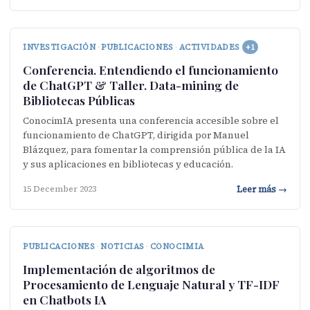
INVESTIGACIÓN
·
PUBLICACIONES
·
ACTIVIDADES
+1
Conferencia. Entendiendo el funcionamiento
de ChatGPT & Taller. Data-mining de
Bibliotecas Públicas
ConocimIA presenta una conferencia accesible sobre el
funcionamiento de ChatGPT, dirigida por Manuel
Blázquez, para fomentar la comprensión pública de la IA
y sus aplicaciones en bibliotecas y educación.
Leer más →
15 December 2023
PUBLICACIONES
·
NOTICIAS
·
CONOCIMIA
Implementación de algoritmos de
Procesamiento de Lenguaje Natural y TF-IDF
en Chatbots IA