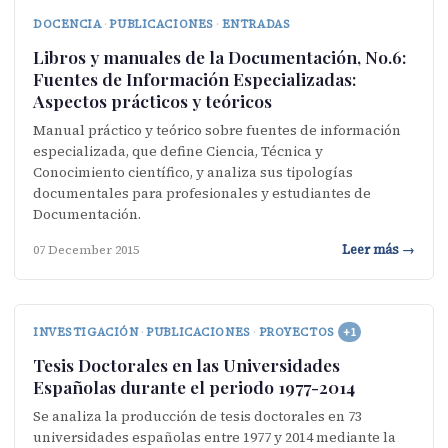
DOCENCIA
·
PUBLICACIONES
·
ENTRADAS
Libros y manuales de la Documentación, No.6:
Fuentes de Información Especializadas:
Aspectos prácticos y teóricos
Manual práctico y teórico sobre fuentes de información
especializada, que define Ciencia, Técnica y
Conocimiento científico, y analiza sus tipologías
documentales para profesionales y estudiantes de
Documentación.
Leer más →
07 December 2015
INVESTIGACIÓN
·
PUBLICACIONES
·
PROYECTOS
+1
Tesis Doctorales en las Universidades
Españolas durante el periodo 1977-2014
Se analiza la producción de tesis doctorales en 73
universidades españolas entre 1977 y 2014 mediante la