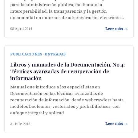
para la administración pública, facilitando la
interoperabilidad, la transparencia y la gestión
documental en entornos de administración electrónica.
Leer más →
08 April 2014
PUBLICACIONES
·
ENTRADAS
Libros y manuales de la Documentación, No.4:
Técnicas avanzadas de recuperación de
información
Manual que introduce a los especialistas en
Documentación en las técnicas avanzadas de
recuperación de información, desde webcrawlers hasta
modelos booleanos, vectoriales y probabilísticos, con
enfoque integral y aplicad
Leer más →
31 July 2013