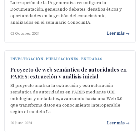
La irrupción de la IA generativa reconfigura la
Documentación, generando debates, desafíos éticos y
oportunidades en la gestión del conocimiento,
analizados en el seminario ConocimIA.
Leer más →
02 October 2024
INVESTIGACIÓN
·
PUBLICACIONES
·
ENTRADAS
Proyecto de web semántica de autoridades en
PARES: extracción y análisis inicial
El proyecto analiza la extracción y estructuración
semántica de autoridades en PARES mediante URI,
ontologías y metadatos, avanzando hacia una Web 3.0
que transforma datos en conocimiento interoperable
según el modelo La
Leer más →
20 June 2024