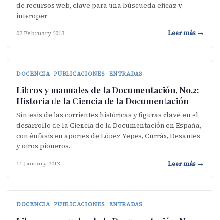
de recursos web, clave para una búsqueda eficaz y
interoper
Leer más →
07 February 2013
DOCENCIA
·
PUBLICACIONES
·
ENTRADAS
Libros y manuales de la Documentación, No.2:
Historia de la Ciencia de la Documentación
Síntesis de las corrientes históricas y figuras clave en el
desarrollo de la Ciencia de la Documentación en España,
con énfasis en aportes de López Yepes, Currás, Desantes
y otros pioneros.
Leer más →
11 January 2013
DOCENCIA
·
PUBLICACIONES
·
ENTRADAS