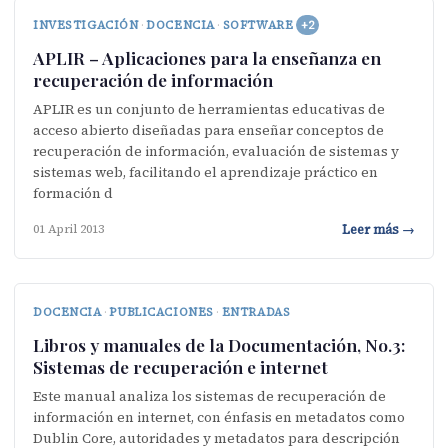
INVESTIGACIÓN
·
DOCENCIA
·
SOFTWARE
+2
APLIR – Aplicaciones para la enseñanza en
recuperación de información
APLIR es un conjunto de herramientas educativas de
acceso abierto diseñadas para enseñar conceptos de
recuperación de información, evaluación de sistemas y
sistemas web, facilitando el aprendizaje práctico en
formación d
Leer más →
01 April 2013
DOCENCIA
·
PUBLICACIONES
·
ENTRADAS
Libros y manuales de la Documentación, No.3:
Sistemas de recuperación e internet
Este manual analiza los sistemas de recuperación de
información en internet, con énfasis en metadatos como
Dublin Core, autoridades y metadatos para descripción