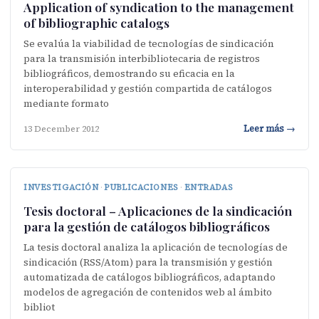
Application of syndication to the management
of bibliographic catalogs
Se evalúa la viabilidad de tecnologías de sindicación
para la transmisión interbibliotecaria de registros
bibliográficos, demostrando su eficacia en la
interoperabilidad y gestión compartida de catálogos
mediante formato
Leer más →
13 December 2012
INVESTIGACIÓN
·
PUBLICACIONES
·
ENTRADAS
Tesis doctoral – Aplicaciones de la sindicación
para la gestión de catálogos bibliográficos
La tesis doctoral analiza la aplicación de tecnologías de
sindicación (RSS/Atom) para la transmisión y gestión
automatizada de catálogos bibliográficos, adaptando
modelos de agregación de contenidos web al ámbito
bibliot