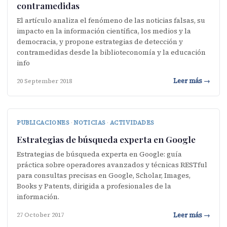
contramedidas
El artículo analiza el fenómeno de las noticias falsas, su
impacto en la información científica, los medios y la
democracia, y propone estrategias de detección y
contramedidas desde la biblioteconomía y la educación
info
Leer más →
20 September 2018
PUBLICACIONES
·
NOTICIAS
·
ACTIVIDADES
Estrategias de búsqueda experta en Google
Estrategias de búsqueda experta en Google: guía
práctica sobre operadores avanzados y técnicas RESTful
para consultas precisas en Google, Scholar, Images,
Books y Patents, dirigida a profesionales de la
información.
Leer más →
27 October 2017