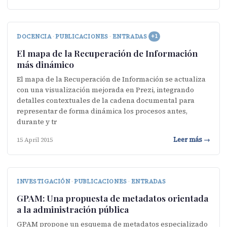
DOCENCIA
·
PUBLICACIONES
·
ENTRADAS
+1
El mapa de la Recuperación de Información
más dinámico
El mapa de la Recuperación de Información se actualiza
con una visualización mejorada en Prezi, integrando
detalles contextuales de la cadena documental para
representar de forma dinámica los procesos antes,
durante y tr
Leer más →
15 April 2015
INVESTIGACIÓN
·
PUBLICACIONES
·
ENTRADAS
GPAM: Una propuesta de metadatos orientada
a la administración pública
GPAM propone un esquema de metadatos especializado