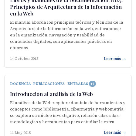
Principios de Arquitectura de la Información
en la Web
El manual aborda los principios teóricos y técnicos de la
Arquitectura de la Información en la web, enfocándose
en la organización, navegación y usabilidad de
contenidos digitales, con aplicaciones prácticas en
entornos
Leer más →
14 October 2015
DOCENCIA
·
PUBLICACIONES
·
ENTRADAS
+1
Introducción al análisis de la Web
El análisis de la Web requiere dominio de herramientas y
conceptos como bibliometría, cibermetría y webometría;
se explora su núcleo investigativo, relación citas-sitas,
metodologías y herramientas para estudiar la estru
Leer más →
11 May 2015