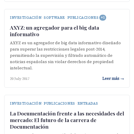
INVESTIGACIÓN
·
SOFTWARE
·
PUBLICACIONES
+1
AXYZ: un agregador para el big data
informativo
AXYZ es un agregador de big data informativo diseñado
para superar las restricciones legales post-2014,
permitiendo la supervisión y filtrado automático de
noticias españolas sin violar derechos de propiedad
intelectual.
Leer más →
20 July 2017
INVESTIGACIÓN
·
PUBLICACIONES
·
ENTRADAS
La Documentación frente a las necesidades del
mercado: El futuro de la carrera de
Documentación