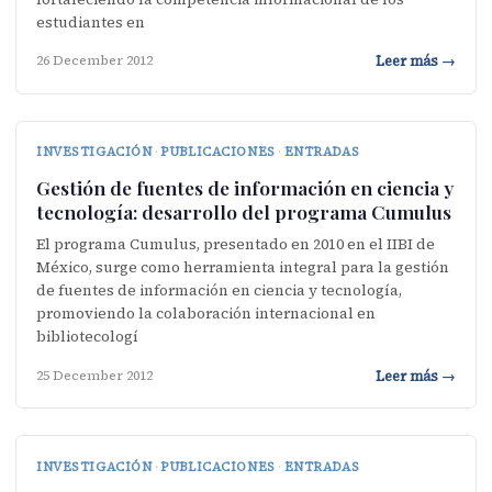
estudiantes en
Leer más →
26 December 2012
INVESTIGACIÓN
·
PUBLICACIONES
·
ENTRADAS
Gestión de fuentes de información en ciencia y
tecnología: desarrollo del programa Cumulus
El programa Cumulus, presentado en 2010 en el IIBI de
México, surge como herramienta integral para la gestión
de fuentes de información en ciencia y tecnología,
promoviendo la colaboración internacional en
bibliotecologí
Leer más →
25 December 2012
INVESTIGACIÓN
·
PUBLICACIONES
·
ENTRADAS