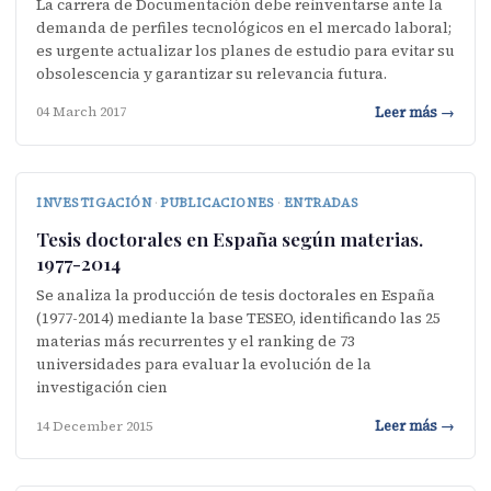
La carrera de Documentación debe reinventarse ante la
demanda de perfiles tecnológicos en el mercado laboral;
es urgente actualizar los planes de estudio para evitar su
obsolescencia y garantizar su relevancia futura.
Leer más →
04 March 2017
INVESTIGACIÓN
·
PUBLICACIONES
·
ENTRADAS
Tesis doctorales en España según materias.
1977-2014
Se analiza la producción de tesis doctorales en España
(1977-2014) mediante la base TESEO, identificando las 25
materias más recurrentes y el ranking de 73
universidades para evaluar la evolución de la
investigación cien
Leer más →
14 December 2015