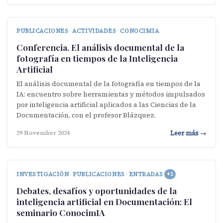
PUBLICACIONES
·
ACTIVIDADES
·
CONOCIMIA
Conferencia. El análisis documental de la
fotografía en tiempos de la Inteligencia
Artificial
El análisis documental de la fotografía en tiempos de la
IA: encuentro sobre herramientas y métodos impulsados
por inteligencia artificial aplicados a las Ciencias de la
Documentación, con el profesor Blázquez.
Leer más →
29 November 2024
INVESTIGACIÓN
·
PUBLICACIONES
·
ENTRADAS
+1
Debates, desafíos y oportunidades de la
inteligencia artificial en Documentación: El
seminario ConocimIA