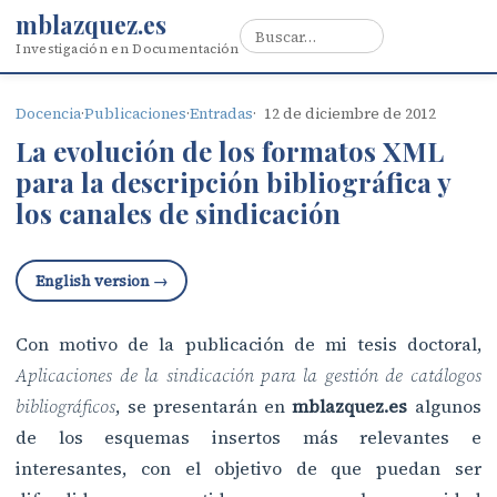
mblazquez.es
Investigación en Documentación
Docencia
·
Publicaciones
·
Entradas
12 de diciembre de 2012
La evolución de los formatos XML
para la descripción bibliográfica y
los canales de sindicación
English version →
Con motivo de la publicación de mi tesis doctoral,
Aplicaciones de la sindicación para la gestión de catálogos
bibliográficos
, se presentarán en
mblazquez.es
algunos
de los esquemas insertos más relevantes e
interesantes, con el objetivo de que puedan ser