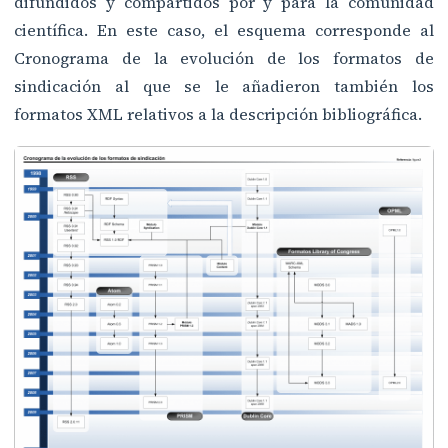
difundidos y compartidos por y para la comunidad
científica. En este caso, el esquema corresponde al
Cronograma de la evolución de los formatos de
sindicación al que se le añadieron también los
formatos XML relativos a la descripción bibliográfica.