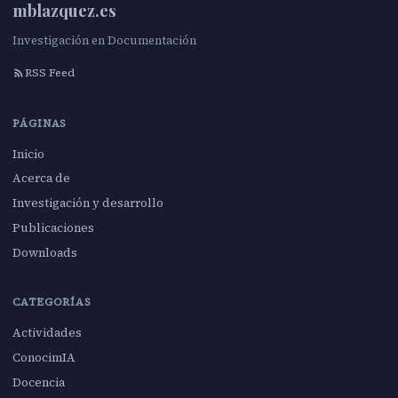
mblazquez.es
Investigación en Documentación
RSS Feed
PÁGINAS
Inicio
Acerca de
Investigación y desarrollo
Publicaciones
Downloads
CATEGORÍAS
Actividades
ConocimIA
Docencia