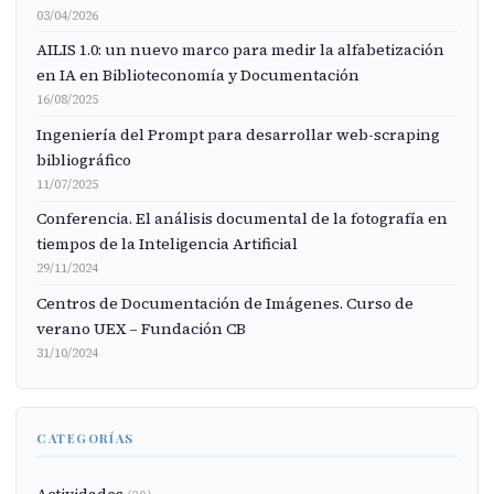
03/04/2026
AILIS 1.0: un nuevo marco para medir la alfabetización
en IA en Biblioteconomía y Documentación
16/08/2025
Ingeniería del Prompt para desarrollar web-scraping
bibliográfico
11/07/2025
Conferencia. El análisis documental de la fotografía en
tiempos de la Inteligencia Artificial
29/11/2024
Centros de Documentación de Imágenes. Curso de
verano UEX – Fundación CB
31/10/2024
CATEGORÍAS