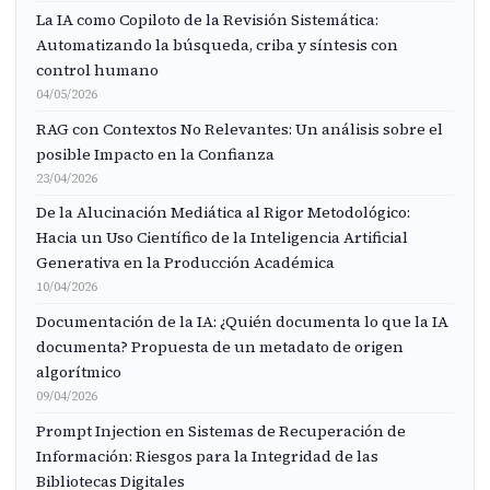
La IA como Copiloto de la Revisión Sistemática:
Automatizando la búsqueda, criba y síntesis con
control humano
04/05/2026
RAG con Contextos No Relevantes: Un análisis sobre el
posible Impacto en la Confianza
23/04/2026
De la Alucinación Mediática al Rigor Metodológico:
Hacia un Uso Científico de la Inteligencia Artificial
Generativa en la Producción Académica
10/04/2026
Documentación de la IA: ¿Quién documenta lo que la IA
documenta? Propuesta de un metadato de origen
algorítmico
09/04/2026
Prompt Injection en Sistemas de Recuperación de
Información: Riesgos para la Integridad de las
Bibliotecas Digitales