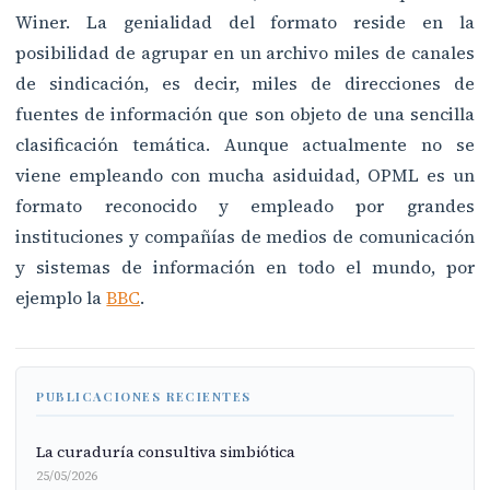
Winer. La genialidad del formato reside en la
posibilidad de agrupar en un archivo miles de canales
de sindicación, es decir, miles de direcciones de
fuentes de información que son objeto de una sencilla
clasificación temática. Aunque actualmente no se
viene empleando con mucha asiduidad, OPML es un
formato reconocido y empleado por grandes
instituciones y compañías de medios de comunicación
y sistemas de información en todo el mundo, por
ejemplo la
BBC
.
PUBLICACIONES RECIENTES
La curaduría consultiva simbiótica
25/05/2026