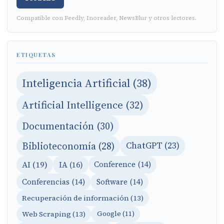
Compatible con Feedly, Inoreader, NewsBlur y otros lectores.
ETIQUETAS
Inteligencia Artificial (38)
Artificial Intelligence (32)
Documentación (30)
Biblioteconomía (28)
ChatGPT (23)
AI (19)
IA (16)
Conference (14)
Conferencias (14)
Software (14)
Recuperación de información (13)
Web Scraping (13)
Google (11)