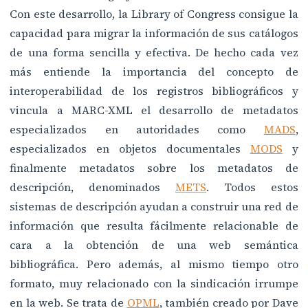
Con este desarrollo, la Library of Congress consigue la
capacidad para migrar la información de sus catálogos
de una forma sencilla y efectiva. De hecho cada vez
más entiende la importancia del concepto de
interoperabilidad de los registros bibliográficos y
vincula a MARC-XML el desarrollo de metadatos
especializados en autoridades como
MADS
,
especializados en objetos documentales
MODS
y
finalmente metadatos sobre los metadatos de
descripción, denominados
METS
. Todos estos
sistemas de descripción ayudan a construir una red de
información que resulta fácilmente relacionable de
cara a la obtención de una web semántica
bibliográfica. Pero además, al mismo tiempo otro
formato, muy relacionado con la sindicación irrumpe
en la web. Se trata de
OPML
, también creado por Dave