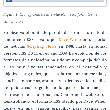
Figura 1. Cronograma de la evolución de los formatos de
sindicación
Se observa el punto de partida del primer formato de
sindicación RSS, creado por
Dave Winer
en su portal
de noticias
Scripting News
en 1998, hasta su actual
versión RSS 2.0.11 en el año 2009. La evolución de los
formatos de sindicación ha sido muy compleja debido
a las muy diversas tendencias en el desarrollo y
objetivos originales, que son la transmisión rápida y
sencilla de noticias, apuntes y artículos en los medios
de publicación digitales o lo que es lo mismo, la
redifusión de la información. Conforme la web se fue
desarrollando, el formato RSS ideado por Dave Winer,
deriva en una versión específica para asentar los