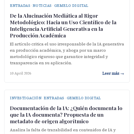
ENTRADAS
·
NOTICIAS
·
GEMELO DIGITAL
De la Alucinación Mediática al Rigor
Metodológico: Hacia un Uso Científico de la
Inteligencia Artificial Generativa en la
Producción Académica
El artículo critica el uso irresponsable de la IA generativa
en producción académica, y aboga por un marco
metodológico riguroso que garantice integridad y
transparencia en su aplicación.
Leer más →
10 April 2026
INVESTIGACIÓN
·
ENTRADAS
·
GEMELO DIGITAL
Documentación de la IA: ¿Quién documenta lo
que la IA documenta? Propuesta de un
metadato de origen algorítmico
Analiza la falta de trazabilidad en contenidos de IA y