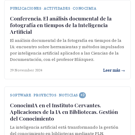
PUBLICACIONES
·
ACTIVIDADES
·
CONOCIMIA
Conferencia. El análisis documental de la
fotografía en tiempos de la Inteligencia
Artificial
El análisis documental de la fotografía en tiempos de la
IA: encuentro sobre herramientas y métodos impulsados
por inteligencia artificial aplicados a las Ciencias de la
Documentación, con el profesor Blázquez.
Leer más →
29 November 2024
SOFTWARE
·
PROYECTOS
·
NOTICIAS
+2
ConocimIA en el Instituto Cervantes.
Aplicaciones de la IA en Bibliotecas. Gestión
del Conocimiento
La inteligencia artificial está transformando la gestión
del conocimiento en bibliotecas mediante PLN,