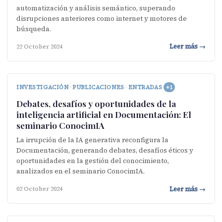
automatización y análisis semántico, superando
disrupciones anteriores como internet y motores de
búsqueda.
Leer más →
22 October 2024
INVESTIGACIÓN
·
PUBLICACIONES
·
ENTRADAS
+1
Debates, desafíos y oportunidades de la
inteligencia artificial en Documentación: El
seminario ConocimIA
La irrupción de la IA generativa reconfigura la
Documentación, generando debates, desafíos éticos y
oportunidades en la gestión del conocimiento,
analizados en el seminario ConocimIA.
Leer más →
02 October 2024