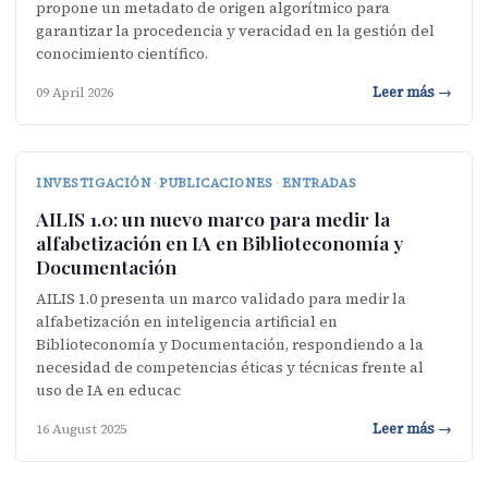
propone un metadato de origen algorítmico para
garantizar la procedencia y veracidad en la gestión del
conocimiento científico.
Leer más →
09 April 2026
INVESTIGACIÓN
·
PUBLICACIONES
·
ENTRADAS
AILIS 1.0: un nuevo marco para medir la
alfabetización en IA en Biblioteconomía y
Documentación
AILIS 1.0 presenta un marco validado para medir la
alfabetización en inteligencia artificial en
Biblioteconomía y Documentación, respondiendo a la
necesidad de competencias éticas y técnicas frente al
uso de IA en educac
Leer más →
16 August 2025