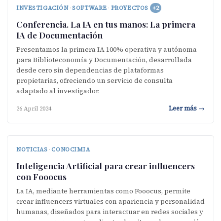
INVESTIGACIÓN
·
SOFTWARE
·
PROYECTOS
+2
Conferencia. La IA en tus manos: La primera
IA de Documentación
Presentamos la primera IA 100% operativa y autónoma
para Biblioteconomía y Documentación, desarrollada
desde cero sin dependencias de plataformas
propietarias, ofreciendo un servicio de consulta
adaptado al investigador.
Leer más →
26 April 2024
NOTICIAS
·
CONOCIMIA
Inteligencia Artificial para crear influencers
con Fooocus
La IA, mediante herramientas como Fooocus, permite
crear influencers virtuales con apariencia y personalidad
humanas, diseñados para interactuar en redes sociales y