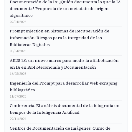
Documentación de la IA: ¿Quién documenta lo que la IA
documenta? Propuesta de un metadato de origen
algorítmico
09/04/2026
Prompt Injection en Sistemas de Recuperación de
Información: Riesgos para la Integridad de las
Bibliotecas Digitales
03/04/2026
AILIS 1.0: un nuevo marco para medir la alfabetización
en IA en Biblioteconomía y Documentación
16/08/2025
Ingeniería del Prompt para desarrollar web-scraping
bibliográfico
11/07/2025
Conferencia. El análisis documental de la fotografía en
tiempos de la Inteligencia Artificial
29/11/2024
Centros de Documentación de Imágenes. Curso de