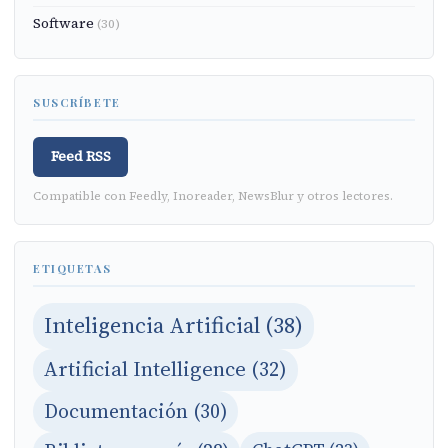
Software
(30)
SUSCRÍBETE
Feed RSS
Compatible con Feedly, Inoreader, NewsBlur y otros lectores.
ETIQUETAS
Inteligencia Artificial (38)
Artificial Intelligence (32)
Documentación (30)