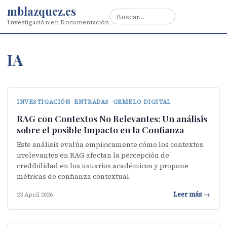
mblazquez.es
Investigación en Documentación
IA
INVESTIGACIÓN
·
ENTRADAS
·
GEMELO DIGITAL
RAG con Contextos No Relevantes: Un análisis
sobre el posible Impacto en la Confianza
Este análisis evalúa empíricamente cómo los contextos
irrelevantes en RAG afectan la percepción de
credibilidad en los usuarios académicos y propone
métricas de confianza contextual.
Leer más →
23 April 2026