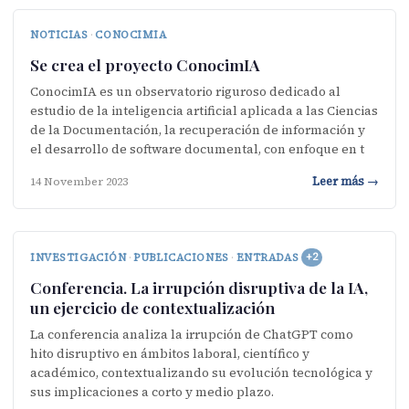
NOTICIAS
·
CONOCIMIA
Se crea el proyecto ConocimIA
ConocimIA es un observatorio riguroso dedicado al
estudio de la inteligencia artificial aplicada a las Ciencias
de la Documentación, la recuperación de información y
el desarrollo de software documental, con enfoque en t
Leer más →
14 November 2023
INVESTIGACIÓN
·
PUBLICACIONES
·
ENTRADAS
+2
Conferencia. La irrupción disruptiva de la IA,
un ejercicio de contextualización
La conferencia analiza la irrupción de ChatGPT como
hito disruptivo en ámbitos laboral, científico y
académico, contextualizando su evolución tecnológica y
sus implicaciones a corto y medio plazo.