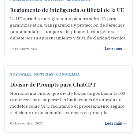
Reglamento de Inteligencia Artificial de la UE
La UE aprueba un reglamento pionero sobre IA para
garantizar ética, transparencia y protección de derechos
fundamentales, aunque su implementación genera
debate por su apresuramiento y falta de claridad técnica.
Leer más →
12 January 2024
SOFTWARE
·
NOTICIAS
·
CONOCIMIA
Divisor de Prompts para ChatGPT
Herramienta online que divide textos largos hasta 15.000
caracteres para superar las limitaciones de entrada de
modelos como GPT, facilitando el procesamiento seguro
y eficiente de documentos extensos en prompts.
Leer más →
05 December 2023