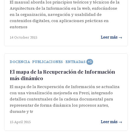
El manual aborda los principios teóricos y técnicos de la
Arquitectura de la Información en la web, enfocándose
en la organización, navegación y usabilidad de
contenidos digitales, con aplicaciones prácticas en
entornos
Leer más →
14 October 2015
DOCENCIA
·
PUBLICACIONES
·
ENTRADAS
+1
El mapa de la Recuperación de Información
más dinámico
El mapa de la Recuperación de Información se actualiza
con una visualización mejorada en Prezi, integrando
detalles contextuales de la cadena documental para
representar de forma dinámica los procesos antes,
durante y tr
Leer más →
15 April 2015