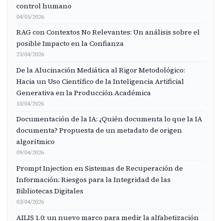
control humano
04/05/2026
RAG con Contextos No Relevantes: Un análisis sobre el
posible Impacto en la Confianza
23/04/2026
De la Alucinación Mediática al Rigor Metodológico:
Hacia un Uso Científico de la Inteligencia Artificial
Generativa en la Producción Académica
10/04/2026
Documentación de la IA: ¿Quién documenta lo que la IA
documenta? Propuesta de un metadato de origen
algorítmico
09/04/2026
Prompt Injection en Sistemas de Recuperación de
Información: Riesgos para la Integridad de las
Bibliotecas Digitales
03/04/2026
AILIS 1.0: un nuevo marco para medir la alfabetización