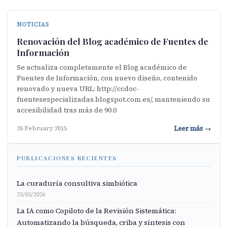
NOTICIAS
Renovación del Blog académico de Fuentes de
Información
Se actualiza completamente el Blog académico de
Fuentes de Información, con nuevo diseño, contenido
renovado y nueva URL: http://ccdoc-
fuentesespecializadas.blogspot.com.es/, manteniendo su
accesibilidad tras más de 90.0
Leer más →
26 February 2015
PUBLICACIONES RECIENTES
La curaduría consultiva simbiótica
25/05/2026
La IA como Copiloto de la Revisión Sistemática:
Automatizando la búsqueda, criba y síntesis con