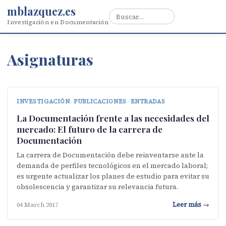
mblazquez.es
Investigación en Documentación
Asignaturas
INVESTIGACIÓN
·
PUBLICACIONES
·
ENTRADAS
La Documentación frente a las necesidades del
mercado: El futuro de la carrera de
Documentación
La carrera de Documentación debe reinventarse ante la
demanda de perfiles tecnológicos en el mercado laboral;
es urgente actualizar los planes de estudio para evitar su
obsolescencia y garantizar su relevancia futura.
Leer más →
04 March 2017