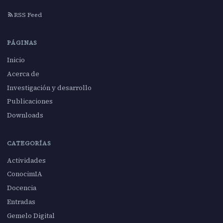
RSS Feed
PÁGINAS
Inicio
Acerca de
Investigación y desarrollo
Publicaciones
Downloads
CATEGORÍAS
Actividades
ConocimIA
Docencia
Entradas
Gemelo Digital