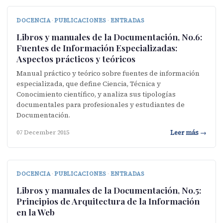
DOCENCIA
·
PUBLICACIONES
·
ENTRADAS
Libros y manuales de la Documentación, No.6:
Fuentes de Información Especializadas:
Aspectos prácticos y teóricos
Manual práctico y teórico sobre fuentes de información
especializada, que define Ciencia, Técnica y
Conocimiento científico, y analiza sus tipologías
documentales para profesionales y estudiantes de
Documentación.
Leer más →
07 December 2015
DOCENCIA
·
PUBLICACIONES
·
ENTRADAS
Libros y manuales de la Documentación, No.5:
Principios de Arquitectura de la Información
en la Web