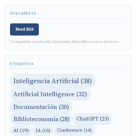
SUSCRÍBETE
Feed RSS
Compatible con Feedly, Inoreader, NewsBlur y otros lectores.
ETIQUETAS
Inteligencia Artificial (38)
Artificial Intelligence (32)
Documentación (30)
Biblioteconomía (28)
ChatGPT (23)
AI (19)
IA (16)
Conference (14)