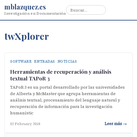
mblazquez.es
Investigación en Documentación
twXplorer
SOFTWARE
·
ENTRADAS
·
NOTICIAS
Herramientas de recuperación y análisis
textual TAPoR 3
TAPoR 3 es un portal desarrollado por las universidades
de Alberta y McMaster que agrupa herramientas de
análisis textual, procesamiento del lenguaje natural y
recuperación de información para la investigación
humanístic
Leer más →
02 February 2018