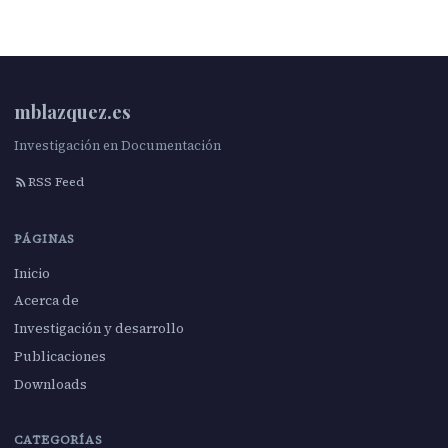
mblazquez.es
Investigación en Documentación
RSS Feed
PÁGINAS
Inicio
Acerca de
Investigación y desarrollo
Publicaciones
Downloads
CATEGORÍAS