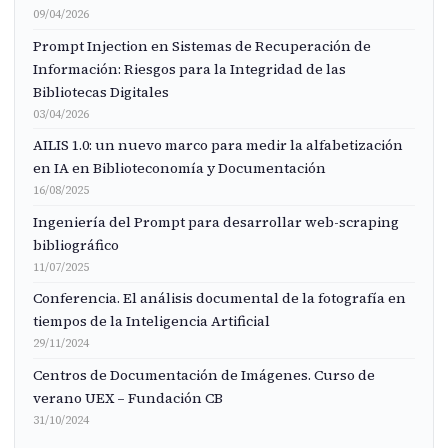
09/04/2026
Prompt Injection en Sistemas de Recuperación de
Información: Riesgos para la Integridad de las
Bibliotecas Digitales
03/04/2026
AILIS 1.0: un nuevo marco para medir la alfabetización
en IA en Biblioteconomía y Documentación
16/08/2025
Ingeniería del Prompt para desarrollar web-scraping
bibliográfico
11/07/2025
Conferencia. El análisis documental de la fotografía en
tiempos de la Inteligencia Artificial
29/11/2024
Centros de Documentación de Imágenes. Curso de
verano UEX – Fundación CB
31/10/2024