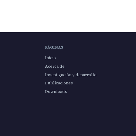
PÁGINAS
Inicio
Acerca de
Investigación y desarrollo
Publicaciones
Downloads