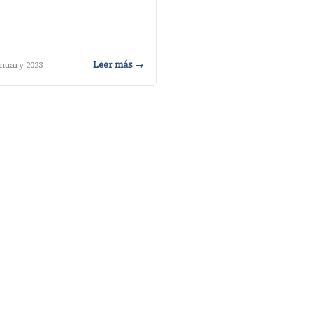
Leer más →
anuary 2023