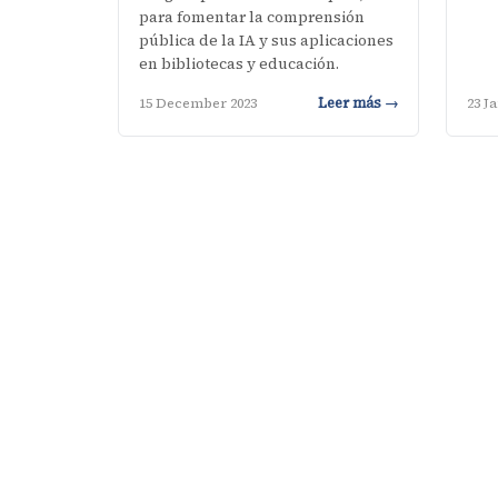
para fomentar la comprensión
pública de la IA y sus aplicaciones
en bibliotecas y educación.
Leer más →
15 December 2023
23 J