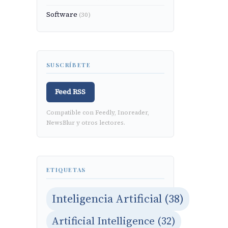
Software
(30)
SUSCRÍBETE
Feed RSS
Compatible con Feedly, Inoreader,
NewsBlur y otros lectores.
ETIQUETAS
Inteligencia Artificial (38)
Artificial Intelligence (32)