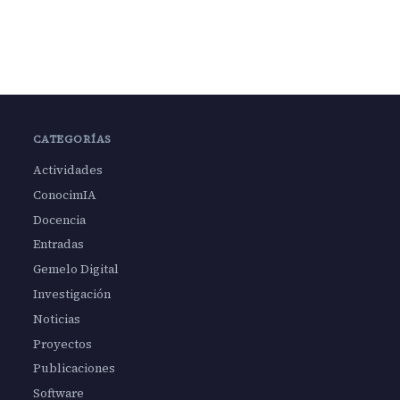
CATEGORÍAS
Actividades
ConocimIA
Docencia
Entradas
Gemelo Digital
Investigación
Noticias
Proyectos
Publicaciones
Software