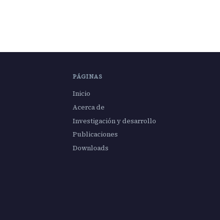
PÁGINAS
Inicio
Acerca de
Investigación y desarrollo
Publicaciones
Downloads