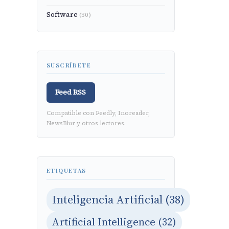
Software
(30)
SUSCRÍBETE
Feed RSS
Compatible con Feedly, Inoreader,
NewsBlur y otros lectores.
ETIQUETAS
Inteligencia Artificial (38)
Artificial Intelligence (32)