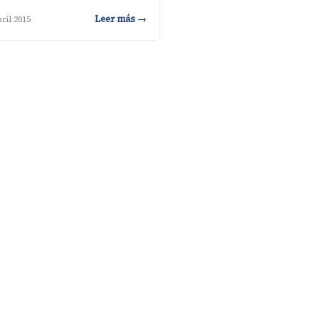
Leer más →
ril 2015