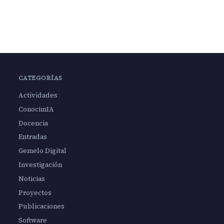
CATEGORÍAS
Actividades
ConocimIA
Docencia
Entradas
Gemelo Digital
Investigación
Noticias
Proyectos
Publicaciones
Software