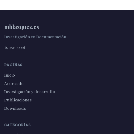
mblazquez.es
Investigación en Documentación
RSS Feed
PÁGINAS
Inicio
Acerca de
Investigación y desarrollo
Publicaciones
Downloads
CATEGORÍAS