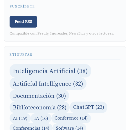
SUSCRÍBETE
Feed RSS
Compatible con Feedly, Inoreader, NewsBlur y otros lectores.
ETIQUETAS
Inteligencia Artificial (38)
Artificial Intelligence (32)
Documentación (30)
Biblioteconomía (28)
ChatGPT (23)
AI (19)
IA (16)
Conference (14)
Conferencias (14)
Software (14)