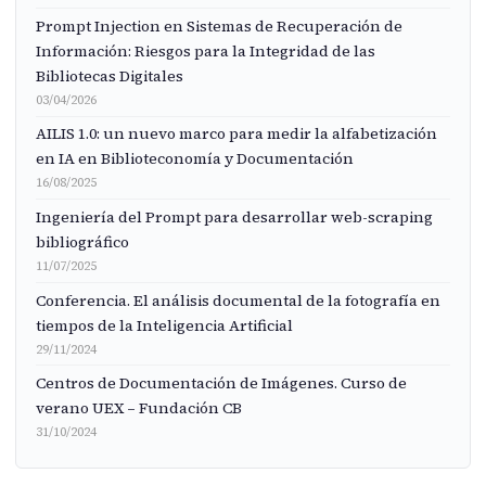
Prompt Injection en Sistemas de Recuperación de
Información: Riesgos para la Integridad de las
Bibliotecas Digitales
03/04/2026
AILIS 1.0: un nuevo marco para medir la alfabetización
en IA en Biblioteconomía y Documentación
16/08/2025
Ingeniería del Prompt para desarrollar web-scraping
bibliográfico
11/07/2025
Conferencia. El análisis documental de la fotografía en
tiempos de la Inteligencia Artificial
29/11/2024
Centros de Documentación de Imágenes. Curso de
verano UEX – Fundación CB
31/10/2024