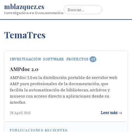
mblazquez.es
Investigación en Documentación
TemaTres
INVESTIGACIÓN
·
SOFTWARE
·
PROYECTOS
+2
AMPdoc 2.0
AMPdoc 2.0 es la distribución portable de servidor web
AMP para profesionales de la documentación, que
facilita la automatización de bibliotecas, archivos y
museos con acceso directo a aplicaciones desde su
interfaz.
Leer más →
28 April 2015
PUBLICACIONES RECIENTES