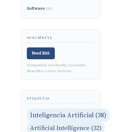
Software
(30)
SUSCRÍBETE
Feed RSS
Compatible con Feedly, Inoreader,
NewsBlur y otros lectores.
ETIQUETAS
Inteligencia Artificial (38)
Artificial Intelligence (32)