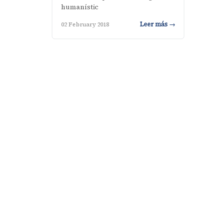
humanístic
Leer más →
02 February 2018