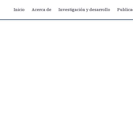
Inicio
Acerca de
Investigación y desarrollo
Publica