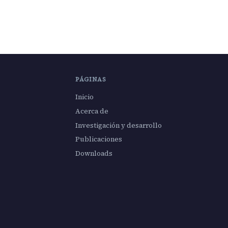
PÁGINAS
Inicio
Acerca de
Investigación y desarrollo
Publicaciones
Downloads