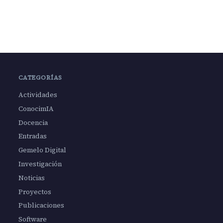
CATEGORÍAS
Actividades
ConocimIA
Docencia
Entradas
Gemelo Digital
Investigación
Noticias
Proyectos
Publicaciones
Software