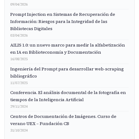
09/04/2026
Prompt Injection en Sistemas de Recuperación de
Información: Riesgos para la Integridad de las
Bibliotecas Digitales
03/04/2026
AILIS 1.0: un nuevo marco para medir la alfabetización
en IA en Biblioteconomía y Documentación
16/08/2025
Ingeniería del Prompt para desarrollar web-scraping
bibliográfico
11/07/2025
Conferencia. El análisis documental de la fotografía en
tiempos de la Inteligencia Artificial
29/11/2024
Centros de Documentación de Imágenes. Curso de
verano UEX – Fundación CB
31/10/2024