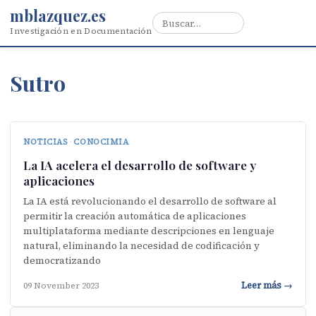
mblazquez.es
Investigación en Documentación
Sutro
NOTICIAS
·
CONOCIMIA
La IA acelera el desarrollo de software y
aplicaciones
La IA está revolucionando el desarrollo de software al
permitir la creación automática de aplicaciones
multiplataforma mediante descripciones en lenguaje
natural, eliminando la necesidad de codificación y
democratizando
Leer más →
09 November 2023