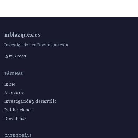
mblazquez.es
Investigación en Documentación
RSS Feed
PÁGINAS
Inicio
Acerca de
Investigación y desarrollo
Publicaciones
Downloads
CATEGORÍAS