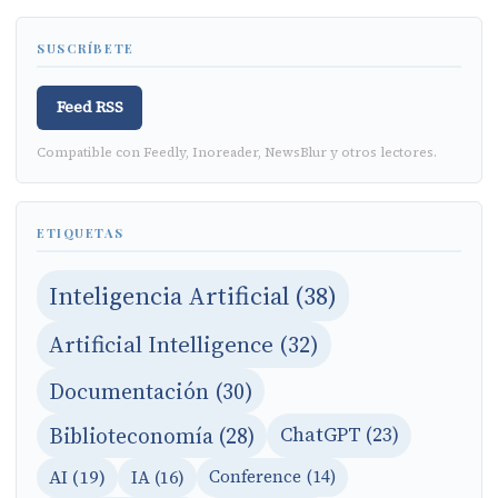
SUSCRÍBETE
Feed RSS
Compatible con Feedly, Inoreader, NewsBlur y otros lectores.
ETIQUETAS
Inteligencia Artificial (38)
Artificial Intelligence (32)
Documentación (30)
Biblioteconomía (28)
ChatGPT (23)
AI (19)
IA (16)
Conference (14)