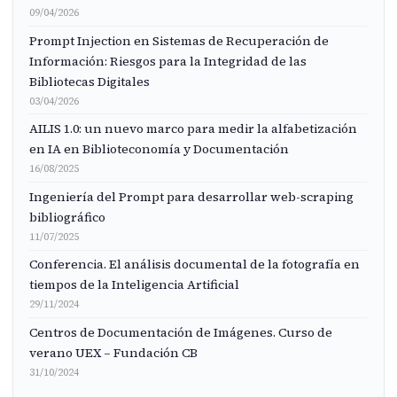
09/04/2026
Prompt Injection en Sistemas de Recuperación de
Información: Riesgos para la Integridad de las
Bibliotecas Digitales
03/04/2026
AILIS 1.0: un nuevo marco para medir la alfabetización
en IA en Biblioteconomía y Documentación
16/08/2025
Ingeniería del Prompt para desarrollar web-scraping
bibliográfico
11/07/2025
Conferencia. El análisis documental de la fotografía en
tiempos de la Inteligencia Artificial
29/11/2024
Centros de Documentación de Imágenes. Curso de
verano UEX – Fundación CB
31/10/2024