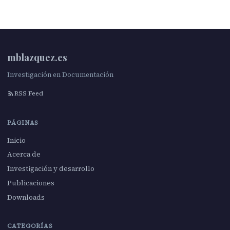
mblazquez.es
Investigación en Documentación
RSS Feed
PÁGINAS
Inicio
Acerca de
Investigación y desarrollo
Publicaciones
Downloads
CATEGORÍAS