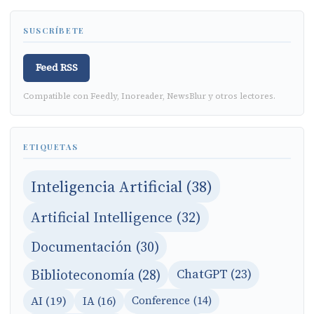
SUSCRÍBETE
Feed RSS
Compatible con Feedly, Inoreader, NewsBlur y otros lectores.
ETIQUETAS
Inteligencia Artificial (38)
Artificial Intelligence (32)
Documentación (30)
Biblioteconomía (28)
ChatGPT (23)
AI (19)
IA (16)
Conference (14)