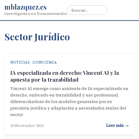
mblazquez.es
Investigación en Documentación
Sector Jurídico
NOTICIAS
·
CONOCIMIA
IA especializada en derecho: Vincent AI y la
apuesta por la trazabilidad
Vincent AI emerge como asistente de IA especializado en
derecho, enfocado en trazabilidad y uso profesional,
diferenciándose de los modelos generales por su
precisión jurídica y adaptación a necesidades reales del
sector
Leer más →
10 November 2023