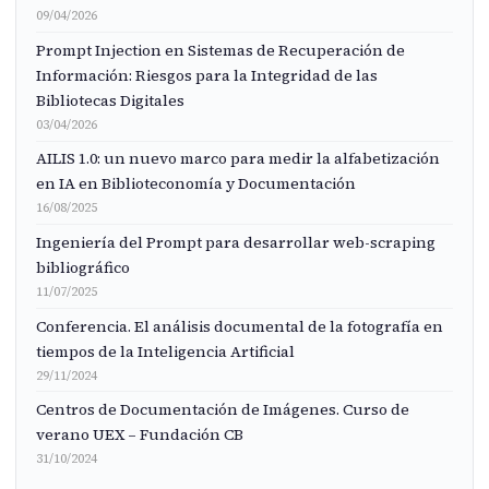
09/04/2026
Prompt Injection en Sistemas de Recuperación de
Información: Riesgos para la Integridad de las
Bibliotecas Digitales
03/04/2026
AILIS 1.0: un nuevo marco para medir la alfabetización
en IA en Biblioteconomía y Documentación
16/08/2025
Ingeniería del Prompt para desarrollar web-scraping
bibliográfico
11/07/2025
Conferencia. El análisis documental de la fotografía en
tiempos de la Inteligencia Artificial
29/11/2024
Centros de Documentación de Imágenes. Curso de
verano UEX – Fundación CB
31/10/2024