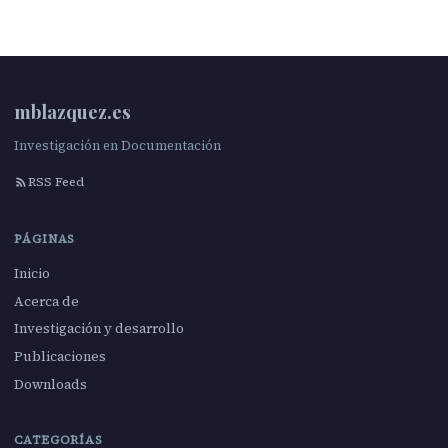
mblazquez.es
Investigación en Documentación
RSS Feed
PÁGINAS
Inicio
Acerca de
Investigación y desarrollo
Publicaciones
Downloads
CATEGORÍAS