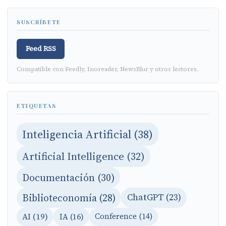
SUSCRÍBETE
Feed RSS
Compatible con Feedly, Inoreader, NewsBlur y otros lectores.
ETIQUETAS
Inteligencia Artificial (38)
Artificial Intelligence (32)
Documentación (30)
Biblioteconomía (28)
ChatGPT (23)
AI (19)
IA (16)
Conference (14)