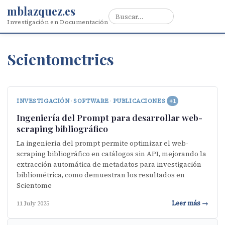
mblazquez.es
Investigación en Documentación
Scientometrics
INVESTIGACIÓN
·
SOFTWARE
·
PUBLICACIONES
+1
Ingeniería del Prompt para desarrollar web-
scraping bibliográfico
La ingeniería del prompt permite optimizar el web-
scraping bibliográfico en catálogos sin API, mejorando la
extracción automática de metadatos para investigación
bibliométrica, como demuestran los resultados en
Scientome
Leer más →
11 July 2025