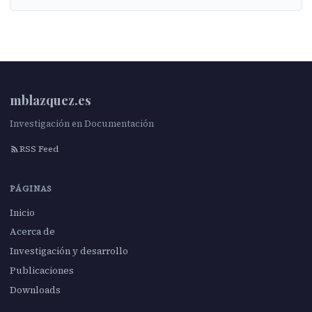
mblazquez.es
Investigación en Documentación
RSS Feed
PÁGINAS
Inicio
Acerca de
Investigación y desarrollo
Publicaciones
Downloads