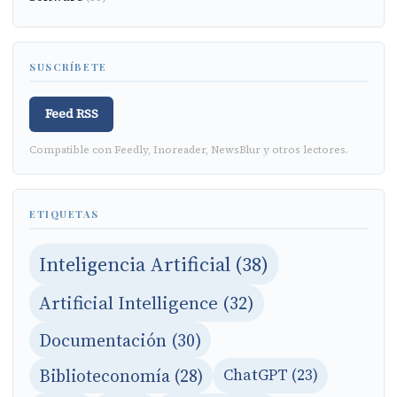
SUSCRÍBETE
Feed RSS
Compatible con Feedly, Inoreader, NewsBlur y otros lectores.
ETIQUETAS
Inteligencia Artificial (38)
Artificial Intelligence (32)
Documentación (30)
Biblioteconomía (28)
ChatGPT (23)