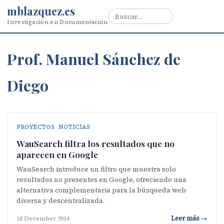
mblazquez.es
Investigación en Documentación
Prof. Manuel Sánchez de
Diego
PROYECTOS
·
NOTICIAS
WauSearch filtra los resultados que no
aparecen en Google
WauSearch introduce un filtro que muestra solo
resultados no presentes en Google, ofreciendo una
alternativa complementaria para la búsqueda web
diversa y descentralizada.
Leer más →
18 December 2014