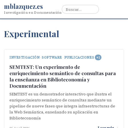
mblazquez.es
Investigación en Documentación
Experimental
INVESTIGACIÓN
·
SOFTWARE
·
PUBLICACIONES
+1
SEMTEST: Un experimento de
enriquecimiento semántico de consultas para
la enseñanza en Biblioteconomía y
Documentación
SEMTEST es un demostrador interactivo que ilustra el
enriquecimiento semántico de consultas mediante un
pipeline de nueve fases que integra infraestructuras de
la Web Semántica, enseñando su aplicación en
Biblioteconomía