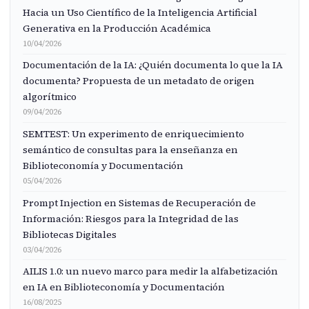
Hacia un Uso Científico de la Inteligencia Artificial
Generativa en la Producción Académica
10/04/2026
Documentación de la IA: ¿Quién documenta lo que la IA
documenta? Propuesta de un metadato de origen
algorítmico
09/04/2026
SEMTEST: Un experimento de enriquecimiento
semántico de consultas para la enseñanza en
Biblioteconomía y Documentación
05/04/2026
Prompt Injection en Sistemas de Recuperación de
Información: Riesgos para la Integridad de las
Bibliotecas Digitales
03/04/2026
AILIS 1.0: un nuevo marco para medir la alfabetización
en IA en Biblioteconomía y Documentación
16/08/2025