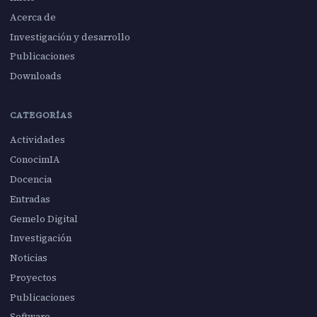
Acerca de
Investigación y desarrollo
Publicaciones
Downloads
CATEGORÍAS
Actividades
ConocimIA
Docencia
Entradas
Gemelo Digital
Investigación
Noticias
Proyectos
Publicaciones
Software