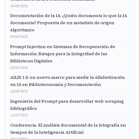
10/04/2026
Documentación de la IA: ¿Quién documenta lo que la IA
documenta? Propuesta de un metadato de origen
algorítmico
09/04/2026
Prompt Injection en Sistemas de Recuperación de
Información: Riesgos para la Integridad de las
Bibliotecas Digitales
03/04/2026
AILIS 1.0: un nuevo marco para medir la alfabetización
en IA en Biblioteconomía y Documentación
16/08/2025
Ingeniería del Prompt para desarrollar web-scraping
bibliográfico
11/07/2025
Conferencia. El análisis documental de la fotografía en
tiempos de la Inteligencia Artificial
29/11/2024