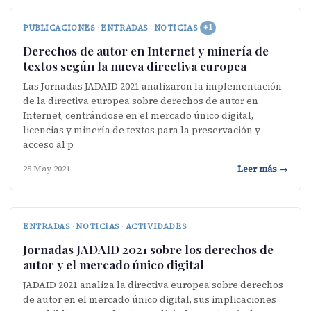
PUBLICACIONES
·
ENTRADAS
·
NOTICIAS
+1
Derechos de autor en Internet y minería de
textos según la nueva directiva europea
Las Jornadas JADAID 2021 analizaron la implementación
de la directiva europea sobre derechos de autor en
Internet, centrándose en el mercado único digital,
licencias y minería de textos para la preservación y
acceso al p
Leer más →
28 May 2021
ENTRADAS
·
NOTICIAS
·
ACTIVIDADES
Jornadas JADAID 2021 sobre los derechos de
autor y el mercado único digital
JADAID 2021 analiza la directiva europea sobre derechos
de autor en el mercado único digital, sus implicaciones