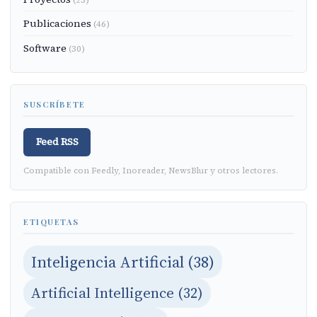
Publicaciones
(46)
Software
(30)
SUSCRÍBETE
Feed RSS
Compatible con Feedly, Inoreader, NewsBlur y otros lectores.
ETIQUETAS
Inteligencia Artificial (38)
Artificial Intelligence (32)