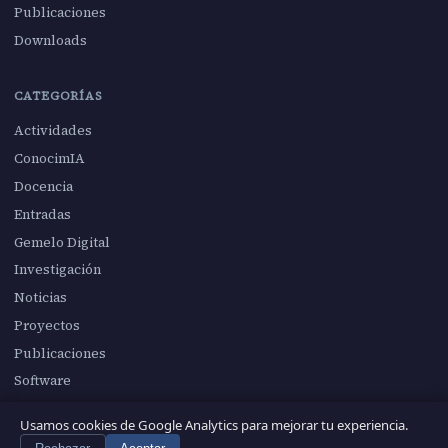
Publicaciones
Downloads
CATEGORÍAS
Actividades
ConocimIA
Docencia
Entradas
Gemelo Digital
Investigación
Noticias
Proyectos
Publicaciones
Software
Usamos cookies de Google Analytics para mejorar tu experiencia.
© 2026 Manuel Blazquez