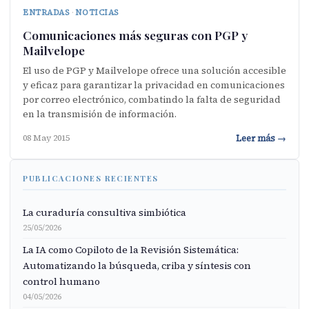
ENTRADAS
·
NOTICIAS
Comunicaciones más seguras con PGP y
Mailvelope
El uso de PGP y Mailvelope ofrece una solución accesible
y eficaz para garantizar la privacidad en comunicaciones
por correo electrónico, combatindo la falta de seguridad
en la transmisión de información.
Leer más →
08 May 2015
PUBLICACIONES RECIENTES
La curaduría consultiva simbiótica
25/05/2026
La IA como Copiloto de la Revisión Sistemática:
Automatizando la búsqueda, criba y síntesis con
control humano
04/05/2026