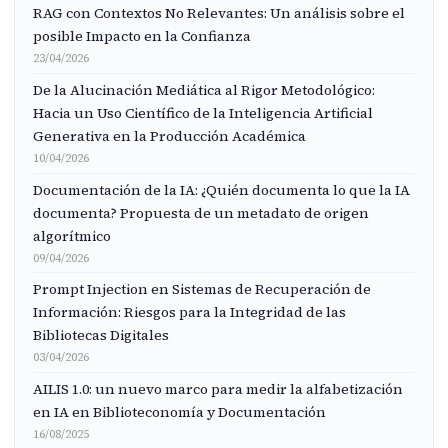
RAG con Contextos No Relevantes: Un análisis sobre el
posible Impacto en la Confianza
23/04/2026
De la Alucinación Mediática al Rigor Metodológico:
Hacia un Uso Científico de la Inteligencia Artificial
Generativa en la Producción Académica
10/04/2026
Documentación de la IA: ¿Quién documenta lo que la IA
documenta? Propuesta de un metadato de origen
algorítmico
09/04/2026
Prompt Injection en Sistemas de Recuperación de
Información: Riesgos para la Integridad de las
Bibliotecas Digitales
03/04/2026
AILIS 1.0: un nuevo marco para medir la alfabetización
en IA en Biblioteconomía y Documentación
16/08/2025