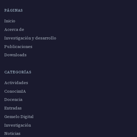
PÁGINAS
Inicio
Acerca de
Investigación y desarrollo
Publicaciones
Downloads
CATEGORÍAS
Actividades
ConocimIA
Docencia
Entradas
Gemelo Digital
Investigación
Noticias