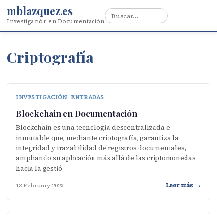
mblazquez.es
Investigación en Documentación
Criptografía
INVESTIGACIÓN
·
ENTRADAS
Blockchain en Documentación
Blockchain es una tecnología descentralizada e
inmutable que, mediante criptografía, garantiza la
integridad y trazabilidad de registros documentales,
ampliando su aplicación más allá de las criptomonedas
hacia la gestió
Leer más →
13 February 2023