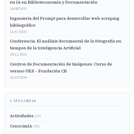
en IA en Biblioteconomía y Documentación
16/08/2025
Ingeniería del Prompt para desarrollar web-scraping
bibliográfico
11/07/2025
Conferencia. El análisis documental de la fotografía en
tiempos de la Inteligencia Artificial
29/11/2024
Centros de Documentación de Imágenes. Curso de
verano UEX – Fundación CB
31/10/2024
CATEGORÍAS
Actividades
(20)
ConocimIA
(30)