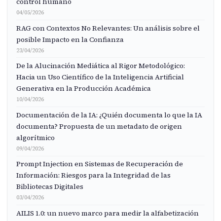
control humano
04/05/2026
RAG con Contextos No Relevantes: Un análisis sobre el
posible Impacto en la Confianza
23/04/2026
De la Alucinación Mediática al Rigor Metodológico:
Hacia un Uso Científico de la Inteligencia Artificial
Generativa en la Producción Académica
10/04/2026
Documentación de la IA: ¿Quién documenta lo que la IA
documenta? Propuesta de un metadato de origen
algorítmico
09/04/2026
Prompt Injection en Sistemas de Recuperación de
Información: Riesgos para la Integridad de las
Bibliotecas Digitales
03/04/2026
AILIS 1.0: un nuevo marco para medir la alfabetización