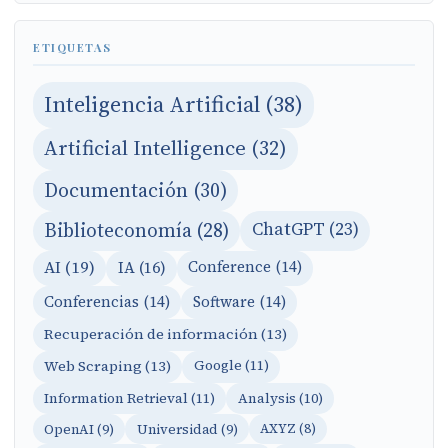
ETIQUETAS
Inteligencia Artificial (38)
Artificial Intelligence (32)
Documentación (30)
Biblioteconomía (28)
ChatGPT (23)
AI (19)
IA (16)
Conference (14)
Conferencias (14)
Software (14)
Recuperación de información (13)
Web Scraping (13)
Google (11)
Information Retrieval (11)
Analysis (10)
OpenAI (9)
Universidad (9)
AXYZ (8)