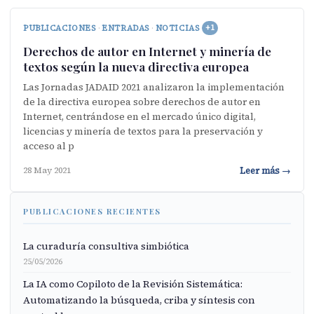
PUBLICACIONES
·
ENTRADAS
·
NOTICIAS
+1
Derechos de autor en Internet y minería de
textos según la nueva directiva europea
Las Jornadas JADAID 2021 analizaron la implementación
de la directiva europea sobre derechos de autor en
Internet, centrándose en el mercado único digital,
licencias y minería de textos para la preservación y
acceso al p
Leer más →
28 May 2021
PUBLICACIONES RECIENTES
La curaduría consultiva simbiótica
25/05/2026
La IA como Copiloto de la Revisión Sistemática:
Automatizando la búsqueda, criba y síntesis con