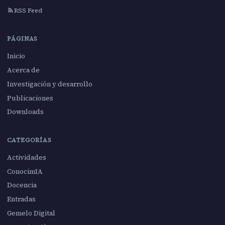
RSS Feed
PÁGINAS
Inicio
Acerca de
Investigación y desarrollo
Publicaciones
Downloads
CATEGORÍAS
Actividades
ConocimIA
Docencia
Entradas
Gemelo Digital