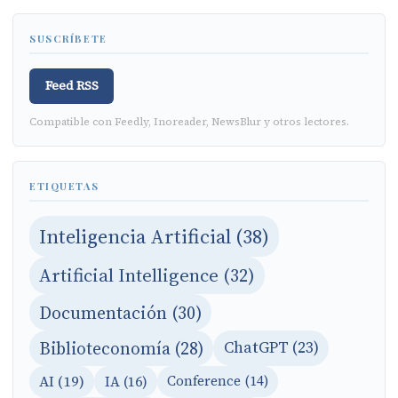
SUSCRÍBETE
Feed RSS
Compatible con Feedly, Inoreader, NewsBlur y otros lectores.
ETIQUETAS
Inteligencia Artificial (38)
Artificial Intelligence (32)
Documentación (30)
Biblioteconomía (28)
ChatGPT (23)
AI (19)
IA (16)
Conference (14)