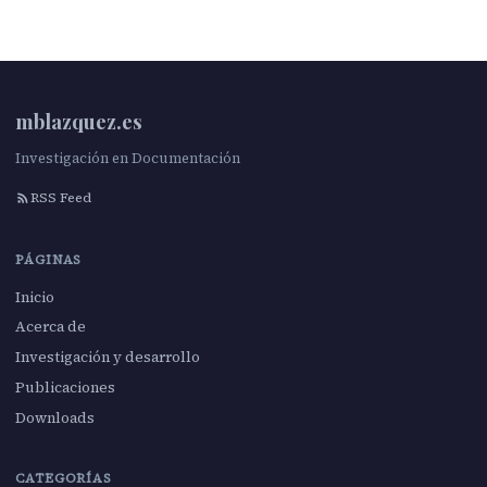
mblazquez.es
Investigación en Documentación
RSS Feed
PÁGINAS
Inicio
Acerca de
Investigación y desarrollo
Publicaciones
Downloads
CATEGORÍAS