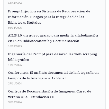
09/04/2026
Prompt Injection en Sistemas de Recuperación de
Información: Riesgos para la Integridad de las
Bibliotecas Digitales
03/04/2026
AILIS 1.0: un nuevo marco para medir la alfabetización
en IA en Biblioteconomía y Documentación
16/08/2025
Ingeniería del Prompt para desarrollar web-scraping
bibliográfico
11/07/2025
Conferencia. El análisis documental de la fotografía en
tiempos de la Inteligencia Artificial
29/11/2024
Centros de Documentación de Imágenes. Curso de
verano UEX – Fundación CB
31/10/2024