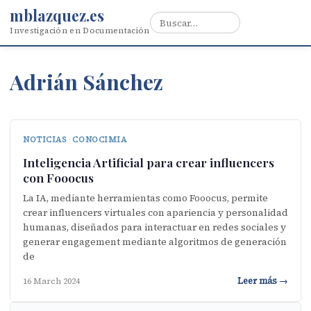
mblazquez.es
Investigación en Documentación
Adrián Sánchez
NOTICIAS
·
CONOCIMIA
Inteligencia Artificial para crear influencers
con Fooocus
La IA, mediante herramientas como Fooocus, permite
crear influencers virtuales con apariencia y personalidad
humanas, diseñados para interactuar en redes sociales y
generar engagement mediante algoritmos de generación
de
Leer más →
16 March 2024